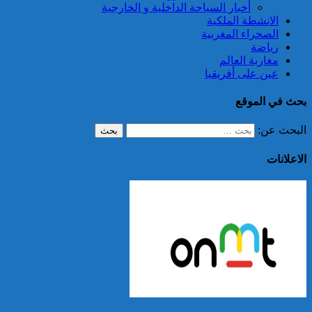
أخبار السياحة الداخلية و الخارجية
الانشطة الملكية
الصحراء المغربية
رياضة
مغاربة العالم
عين على أفريقيا
بحث في الموقع
البحث عن:
الاعلانات