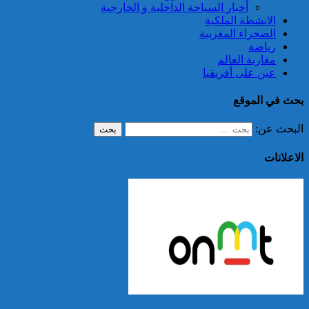
أخبار السياحة الداخلية و الخارجية
الانشطة الملكية
الصحراء المغربية
رياضة
مغاربة العالم
عين على أفريقيا
بحث في الموقع
البحث عن:
الاعلانات