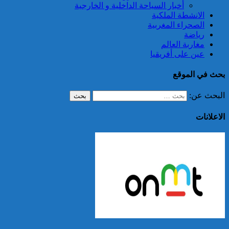
أخبار السياحة الداخلية و الخارجية
الانشطة الملكية
الصحراء المغربية
رياضة
مغاربة العالم
عين على أفريقيا
بحث في الموقع
البحث عن:
الاعلانات