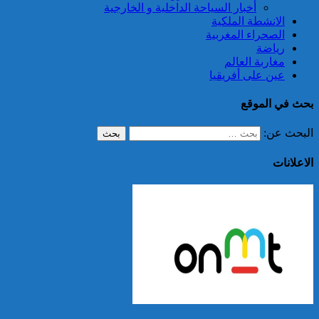
أخبار السياحة الداخلية و الخارجية
الانشطة الملكية
الصحراء المغربية
رياضة
مغاربة العالم
عين على أفريقيا
بحث في الموقع
البحث عن:
الاعلانات