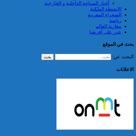
أخبار السياحة الداخلية و الخارجية
الانشطة الملكية
الصحراء المغربية
رياضة
مغاربة العالم
عين على أفريقيا
بحث في الموقع
البحث عن:
الاعلانات