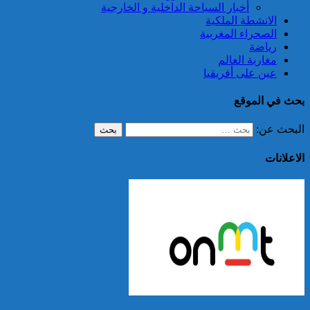
أخبار السياحة الداخلية و الخارجية
الانشطة الملكية
الصحراء المغربية
رياضة
مغاربة العالم
عين على أفريقيا
بحث في الموقع
البحث عن:
الاعلانات