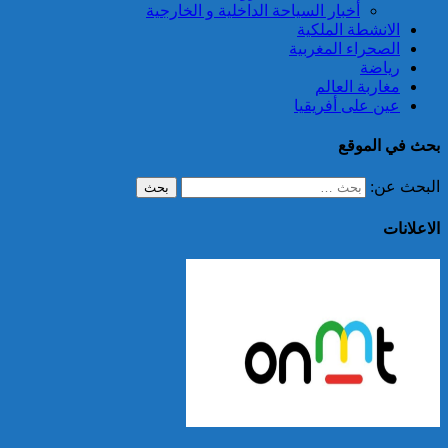
أخبار السياحة الداخلية و الخارجية
الانشطة الملكية
الصحراء المغربية
رياضة
مغاربة العالم
عين على أفريقيا
بحث في الموقع
البحث عن:
الاعلانات