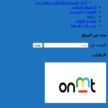
أخبار السياحة الداخلية و الخارجية
الانشطة الملكية
الصحراء المغربية
رياضة
مغاربة العالم
عين على أفريقيا
بحث في الموقع
البحث عن:
الاعلانات