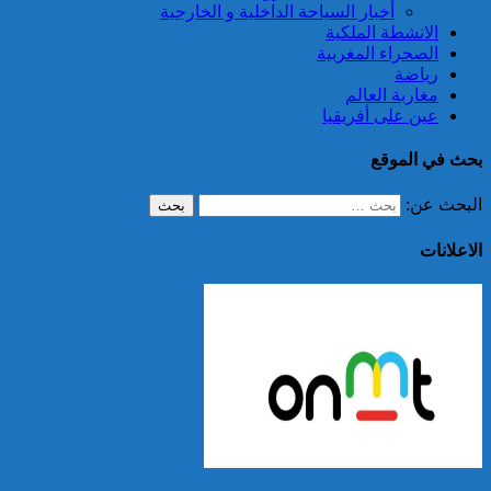
أخبار السياحة الداخلية و الخارجية
الانشطة الملكية
الصحراء المغربية
رياضة
مغاربة العالم
عين على أفريقيا
بحث في الموقع
البحث عن:
الاعلانات