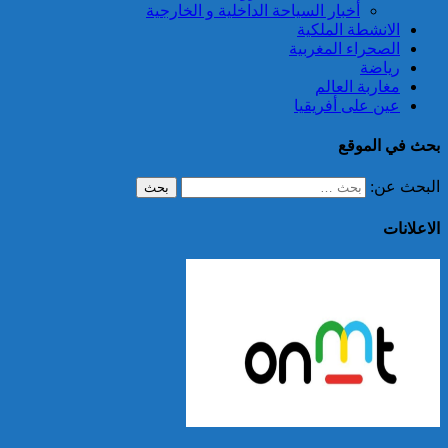
أخبار السياحة الداخلية و الخارجية
الانشطة الملكية
الصحراء المغربية
رياضة
مغاربة العالم
عين على أفريقيا
بحث في الموقع
البحث عن:
الاعلانات