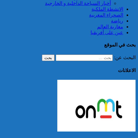
أخبار السياحة الداخلية و الخارجية
الانشطة الملكية
الصحراء المغربية
رياضة
مغاربة العالم
عين على أفريقيا
بحث في الموقع
البحث عن:
الاعلانات