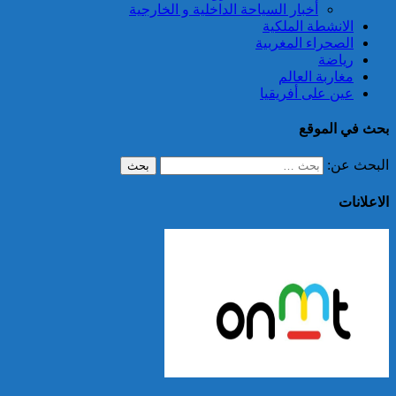
أخبار السياحة الداخلية و الخارجية
الانشطة الملكية
الصحراء المغربية
رياضة
مغاربة العالم
عين على أفريقيا
بحث في الموقع
البحث عن:
الاعلانات