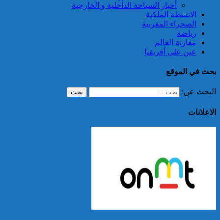
أخبار السياحة الداخلية و الخارجية
الانشطة الملكية
الصحراء المغربية
رياضة
مغاربة العالم
عين على أفريقيا
بحث في الموقع
البحث عن:
الاعلانات