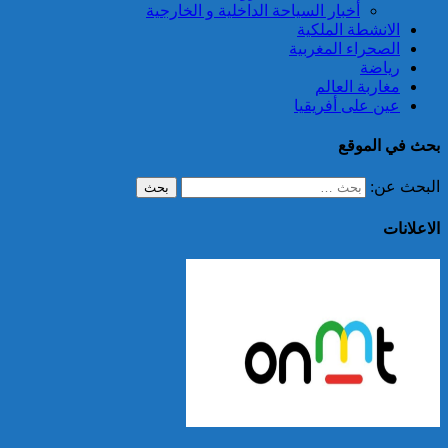
أخبار السياحة الداخلية و الخارجية
الانشطة الملكية
الصحراء المغربية
رياضة
مغاربة العالم
عين على أفريقيا
بحث في الموقع
البحث عن:
الاعلانات