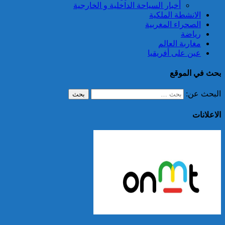
أخبار السياحة الداخلية و الخارجية
الانشطة الملكية
الصحراء المغربية
رياضة
مغاربة العالم
عين على أفريقيا
بحث في الموقع
البحث عن:
الاعلانات