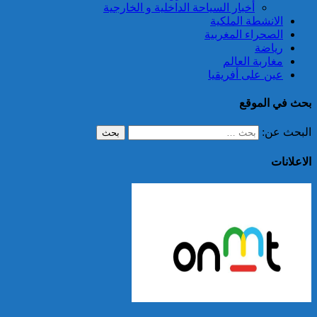
أخبار السياحة الداخلية و الخارجية
الانشطة الملكية
الصحراء المغربية
رياضة
مغاربة العالم
عين على أفريقيا
بحث في الموقع
البحث عن:
الاعلانات