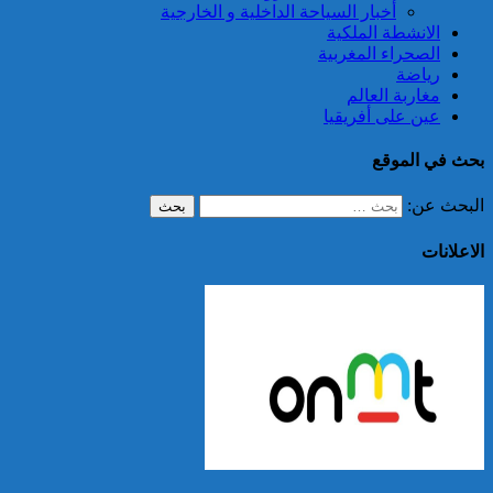
أخبار السياحة الداخلية و الخارجية
الانشطة الملكية
الصحراء المغربية
رياضة
مغاربة العالم
عين على أفريقيا
بحث في الموقع
البحث عن:
الاعلانات