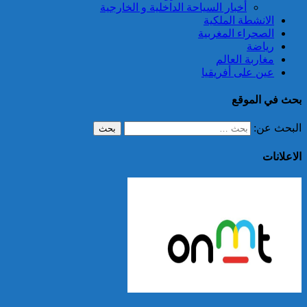
أخبار السياحة الداخلية و الخارجية
الانشطة الملكية
الصحراء المغربية
رياضة
مغاربة العالم
عين على أفريقيا
بحث في الموقع
البحث عن:
الاعلانات