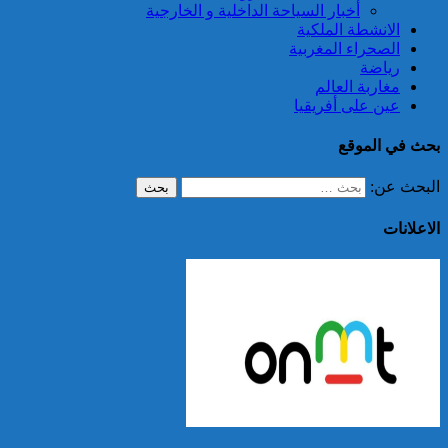
أخبار السياحة الداخلية و الخارجية
الانشطة الملكية
الصحراء المغربية
رياضة
مغاربة العالم
عين على أفريقيا
بحث في الموقع
البحث عن:
الاعلانات