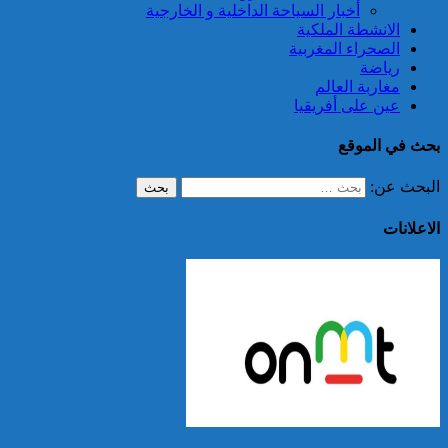
أخبار السياحة الداخلية و الخارجية
الانشطة الملكية
الصحراء المغربية
رياضة
مغاربة العالم
عين على أفريقيا
بحث في الموقع
البحث عن:
الاعلانات