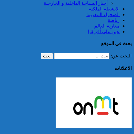
أخبار السياحة الداخلية و الخارجية
الانشطة الملكية
الصحراء المغربية
رياضة
مغاربة العالم
عين على أفريقيا
بحث في الموقع
البحث عن:
الاعلانات