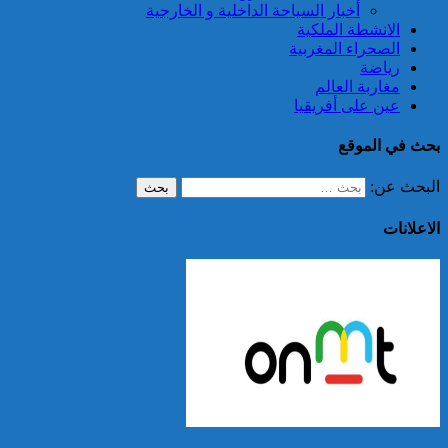
أخبار السياحة الداخلية و الخارجية
الانشطة الملكية
الصحراء المغربية
رياضة
مغاربة العالم
عين على أفريقيا
بحث في الموقع
البحث عن:
الاعلانات