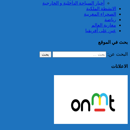
أخبار السياحة الداخلية و الخارجية
الانشطة الملكية
الصحراء المغربية
رياضة
مغاربة العالم
عين على أفريقيا
بحث في الموقع
البحث عن:
الاعلانات