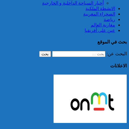
أخبار السياحة الداخلية و الخارجية
الانشطة الملكية
الصحراء المغربية
رياضة
مغاربة العالم
عين على أفريقيا
بحث في الموقع
البحث عن:
الاعلانات