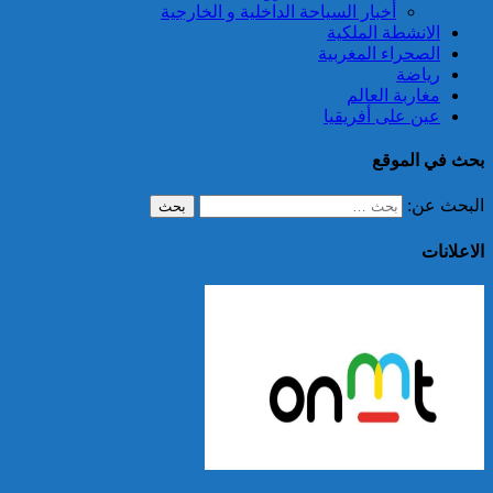
أخبار السياحة الداخلية و الخارجية
الانشطة الملكية
الصحراء المغربية
رياضة
مغاربة العالم
عين على أفريقيا
بحث في الموقع
البحث عن:
الاعلانات