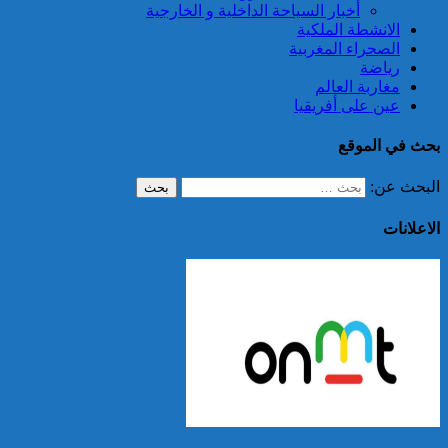
أخبار السياحة الداخلية و الخارجية
الانشطة الملكية
الصحراء المغربية
رياضة
مغاربة العالم
عين على أفريقيا
بحث في الموقع
البحث عن:
الاعلانات