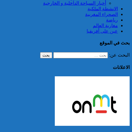
أخبار السياحة الداخلية و الخارجية
الانشطة الملكية
الصحراء المغربية
رياضة
مغاربة العالم
عين على أفريقيا
بحث في الموقع
البحث عن:
الاعلانات