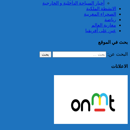
أخبار السياحة الداخلية و الخارجية
الانشطة الملكية
الصحراء المغربية
رياضة
مغاربة العالم
عين على أفريقيا
بحث في الموقع
البحث عن:
الاعلانات