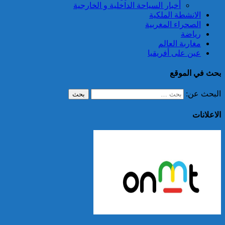
أخبار السياحة الداخلية و الخارجية
الانشطة الملكية
الصحراء المغربية
رياضة
مغاربة العالم
عين على أفريقيا
بحث في الموقع
البحث عن:
الاعلانات