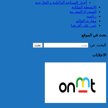
أخبار السياحة الداخلية و الخارجية
الانشطة الملكية
الصحراء المغربية
رياضة
مغاربة العالم
عين على أفريقيا
بحث في الموقع
البحث عن:
الاعلانات