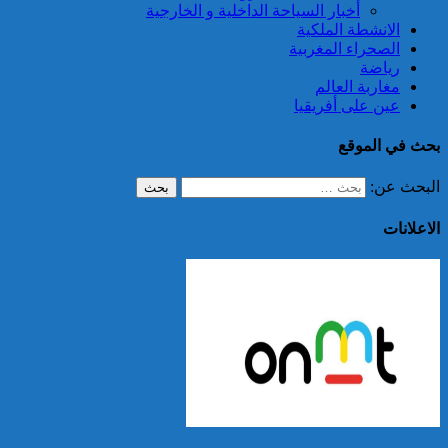
أخبار السياحة الداخلية و الخارجية
الانشطة الملكية
الصحراء المغربية
رياضة
مغاربة العالم
عين على أفريقيا
بحث في الموقع
البحث عن:
الاعلانات