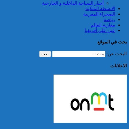
أخبار السياحة الداخلية و الخارجية
الانشطة الملكية
الصحراء المغربية
رياضة
مغاربة العالم
عين على أفريقيا
بحث في الموقع
البحث عن:
الاعلانات